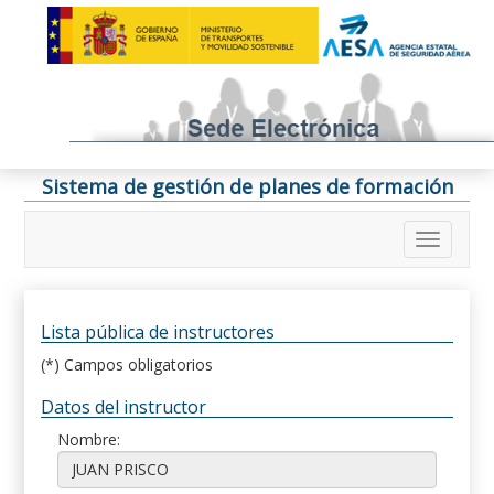
Sistema de gestión de planes de formación
Lista pública de instructores
(*) Campos obligatorios
Datos del instructor
Nombre: