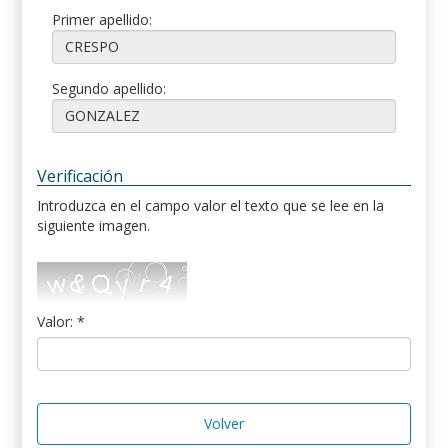
Primer apellido:
Segundo apellido:
Verificación
Introduzca en el campo valor el texto que se lee en la
siguiente imagen.
Valor: *
Volver