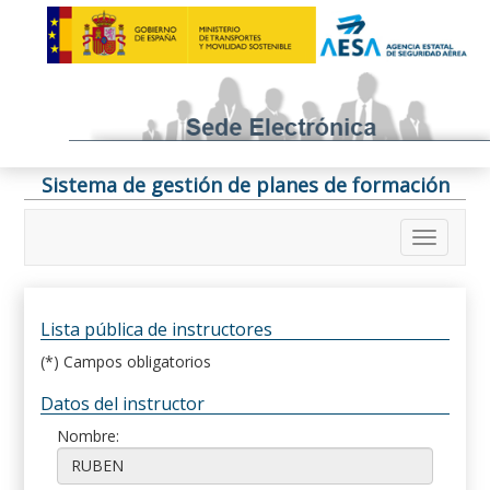
Sistema de gestión de planes de formación
Lista pública de instructores
(*) Campos obligatorios
Datos del instructor
Nombre: