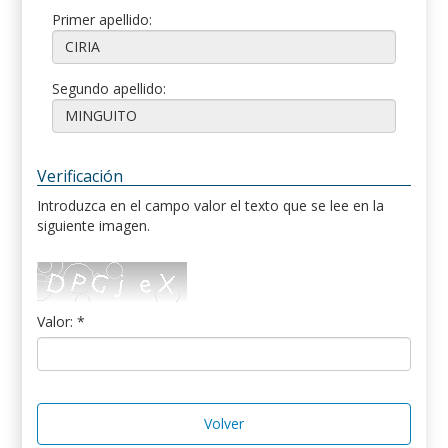
Primer apellido:
Segundo apellido:
Verificación
Introduzca en el campo valor el texto que se lee en la
siguiente imagen.
Valor: *
Volver