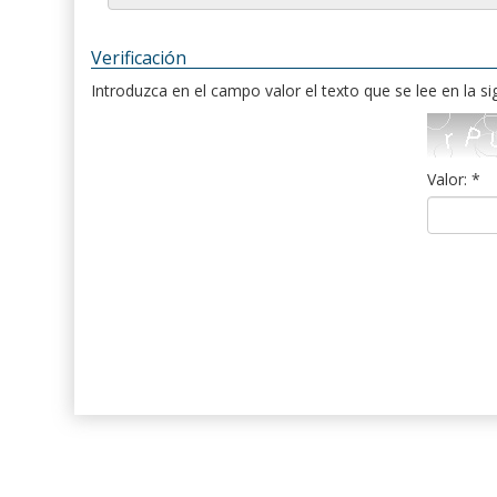
Verificación
Introduzca en el campo valor el texto que se lee en la s
Valor: *