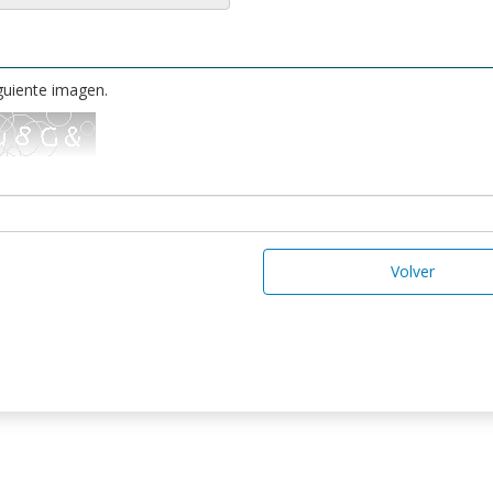
iguiente imagen.
Volver