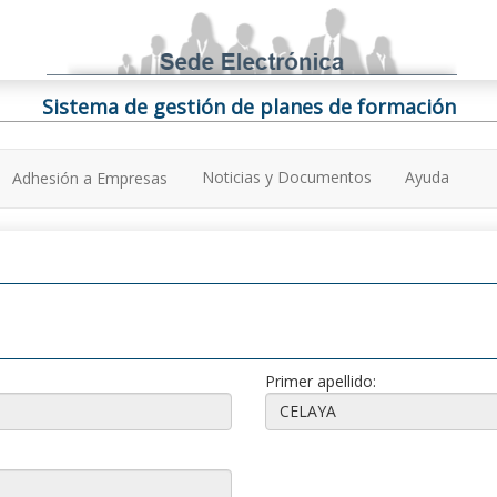
Sistema de gestión de planes de formación
Noticias y Documentos
Ayuda
Adhesión a Empresas
Primer apellido: