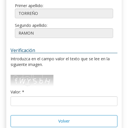
Primer apellido:
Segundo apellido:
Verificación
Introduzca en el campo valor el texto que se lee en la
siguiente imagen.
Valor: *
Volver