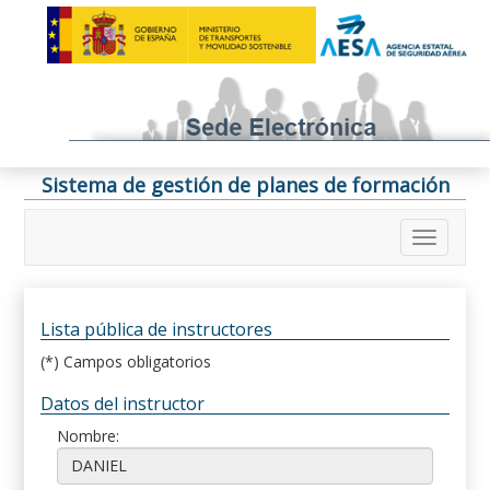
Sistema de gestión de planes de formación
Lista pública de instructores
(*) Campos obligatorios
Datos del instructor
Nombre: