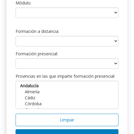
Módulo:
Formación a distancia:
Formación presencial:
Provincias en las que imparte formación presencial:
Limpiar