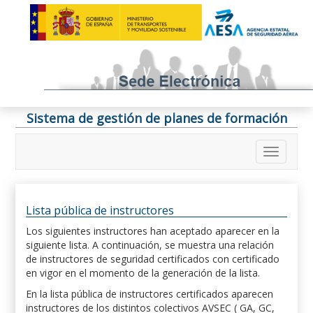
Sistema de gestión de planes de formación
Lista pública de instructores
Los siguientes instructores han aceptado aparecer en la
siguiente lista. A continuación, se muestra una relación
de instructores de seguridad certificados con certificado
en vigor en el momento de la generación de la lista.
En la lista pública de instructores certificados aparecen
instructores de los distintos colectivos AVSEC ( GA, GC,