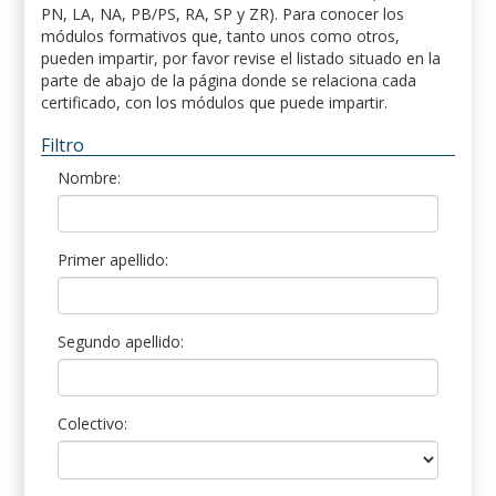
PN, LA, NA, PB/PS, RA, SP y ZR). Para conocer los
módulos formativos que, tanto unos como otros,
pueden impartir, por favor revise el listado situado en la
parte de abajo de la página donde se relaciona cada
certificado, con los módulos que puede impartir.
Filtro
Nombre:
Primer apellido:
Segundo apellido:
Colectivo: