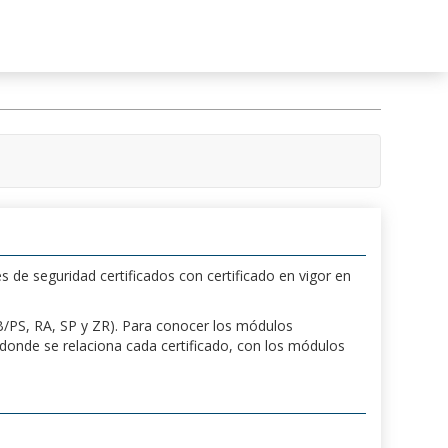
s de seguridad certificados con certificado en vigor en
 PB/PS, RA, SP y ZR). Para conocer los módulos
a donde se relaciona cada certificado, con los módulos