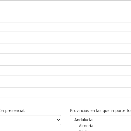
n presencial:
Provincias en las que imparte fo