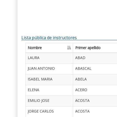
Lista pública de instructores
Nombre
Primer apellido
LAURA
ABAD
JUAN ANTONIO
ABASCAL
ISABEL MARIA
ABELA
ELENA
ACERO
EMILIO JOSE
ACOSTA
JORGE CARLOS
ACOSTA