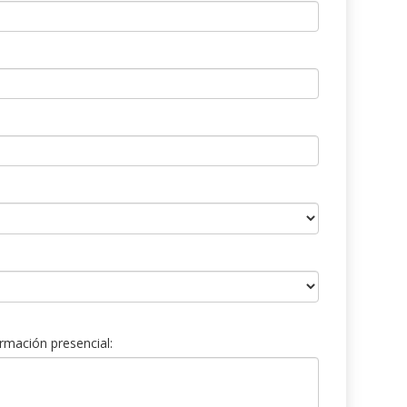
rmación presencial: