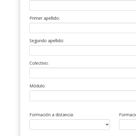
Primer apellido:
Segundo apellido:
Colectivo:
Módulo:
Formación a distancia:
Formació