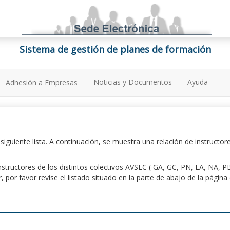
Sistema de gestión de planes de formación
Noticias y Documentos
Ayuda
Adhesión a Empresas
iguiente lista. A continuación, se muestra una relación de instructore
n instructores de los distintos colectivos AVSEC ( GA, GC, PN, LA, NA,
por favor revise el listado situado en la parte de abajo de la págin