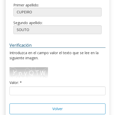
Primer apellido:
Segundo apellido:
Verificación
Introduzca en el campo valor el texto que se lee en la
siguiente imagen.
Valor: *
Volver