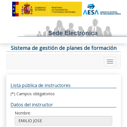
Sistema de gestión de planes de formación
Lista pública de instructores
(*) Campos obligatorios
Datos del instructor
Nombre: