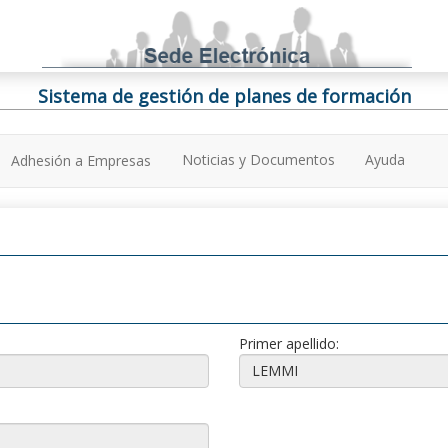
Sistema de gestión de planes de formación
Noticias y Documentos
Ayuda
Adhesión a Empresas
Primer apellido: