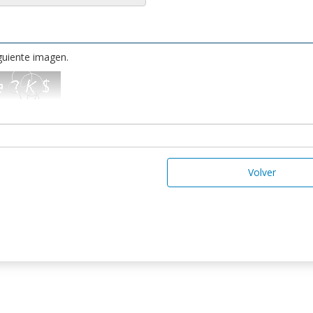
iguiente imagen.
Volver