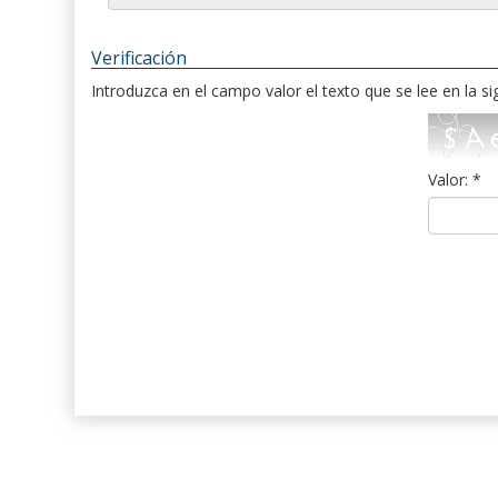
Verificación
Introduzca en el campo valor el texto que se lee en la s
Valor: *