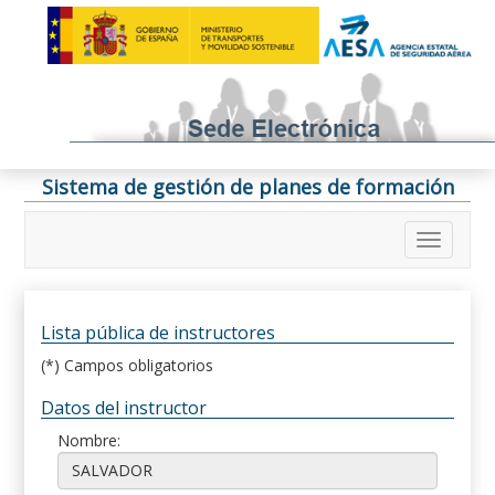
Sistema de gestión de planes de formación
Lista pública de instructores
(*) Campos obligatorios
Datos del instructor
Nombre: