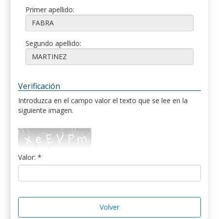
Primer apellido:
Segundo apellido:
Verificación
Introduzca en el campo valor el texto que se lee en la
siguiente imagen.
Valor: *
Volver