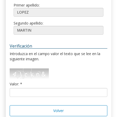
Primer apellido:
Segundo apellido:
Verificación
Introduzca en el campo valor el texto que se lee en la
siguiente imagen.
Valor: *
Volver