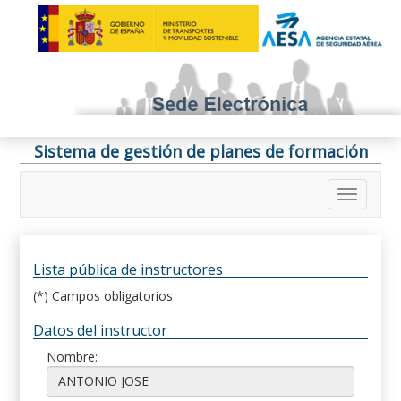
Sistema de gestión de planes de formación
Lista pública de instructores
(*) Campos obligatorios
Datos del instructor
Nombre: