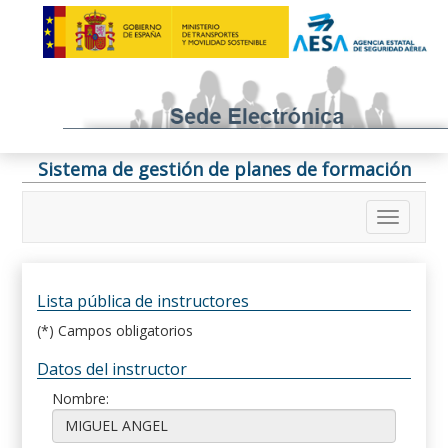
Sistema de gestión de planes de formación
Lista pública de instructores
(*) Campos obligatorios
Datos del instructor
Nombre: