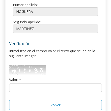
Primer apellido:
Segundo apellido:
Verificación
Introduzca en el campo valor el texto que se lee en la
siguiente imagen.
Valor: *
Volver