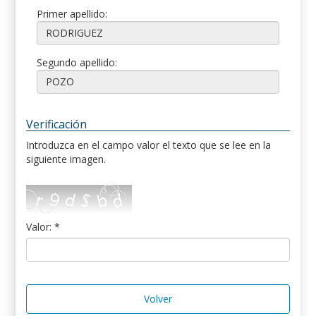
Primer apellido:
Segundo apellido:
Verificación
Introduzca en el campo valor el texto que se lee en la
siguiente imagen.
Valor: *
Volver