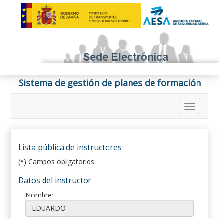
Sistema de gestión de planes de formación
Lista pública de instructores
(*) Campos obligatorios
Datos del instructor
Nombre: