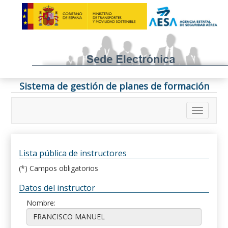
Sistema de gestión de planes de formación
Lista pública de instructores
(*) Campos obligatorios
Datos del instructor
Nombre: