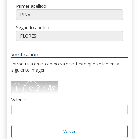
Primer apellido:
Segundo apellido:
Verificación
Introduzca en el campo valor el texto que se lee en la
siguiente imagen.
Valor: *
Volver