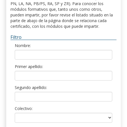
PN, LA, NA, PB/PS, RA, SP y ZR). Para conocer los
módulos formativos que, tanto unos como otros,
pueden impartir, por favor revise el listado situado en la
parte de abajo de la página donde se relaciona cada
certificado, con los módulos que puede impartir.
Filtro
Nombre:
Primer apellido:
Segundo apellido:
Colectivo: