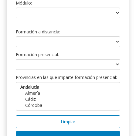
Módulo:
Formación a distancia:
Formación presencial:
Provincias en las que imparte formación presencial:
Limpiar