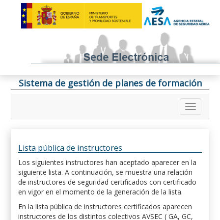
Sistema de gestión de planes de formación
Lista pública de instructores
Los siguientes instructores han aceptado aparecer en la
siguiente lista. A continuación, se muestra una relación
de instructores de seguridad certificados con certificado
en vigor en el momento de la generación de la lista.
En la lista pública de instructores certificados aparecen
instructores de los distintos colectivos AVSEC ( GA, GC,