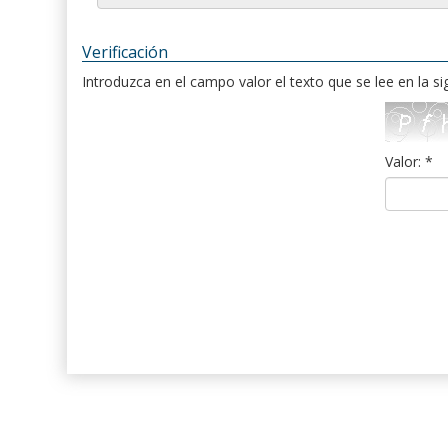
Verificación
Introduzca en el campo valor el texto que se lee en la s
Valor: *