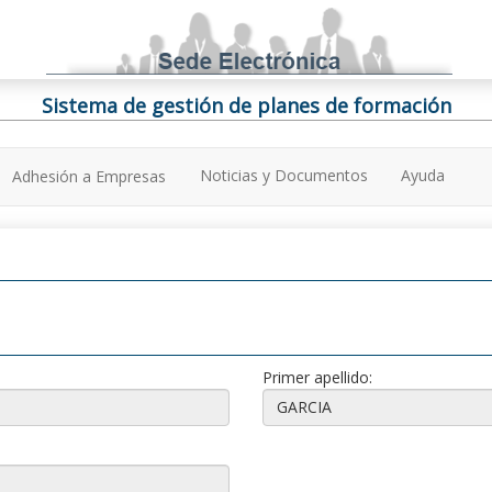
Sistema de gestión de planes de formación
Noticias y Documentos
Ayuda
Adhesión a Empresas
Primer apellido: