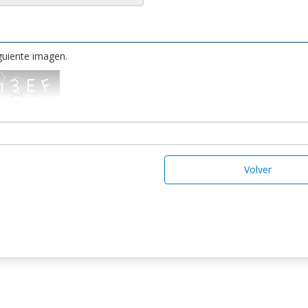
iguiente imagen.
Volver