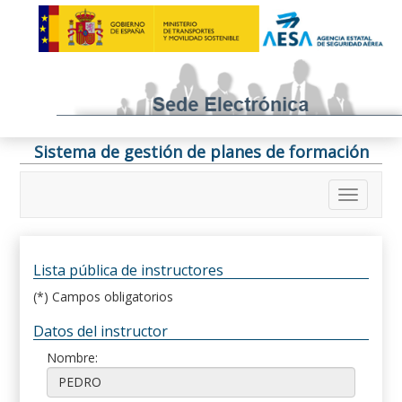
Sistema de gestión de planes de formación
Lista pública de instructores
(*) Campos obligatorios
Datos del instructor
Nombre: