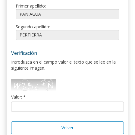
Primer apellido:
Segundo apellido:
Verificación
Introduzca en el campo valor el texto que se lee en la
siguiente imagen.
Valor: *
Volver