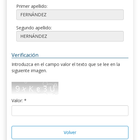
Primer apellido:
Segundo apellido:
Verificación
Introduzca en el campo valor el texto que se lee en la
siguiente imagen.
Valor: *
Volver