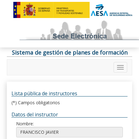
Sistema de gestión de planes de formación
Lista pública de instructores
(*) Campos obligatorios
Datos del instructor
Nombre: