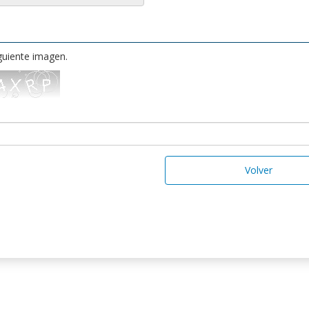
iguiente imagen.
Volver