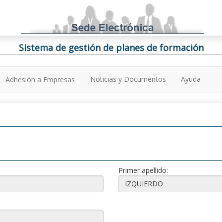
Sistema de gestión de planes de formación
Noticias y Documentos
Ayuda
Adhesión a Empresas
Primer apellido: