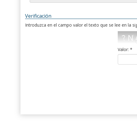
Verificación
Introduzca en el campo valor el texto que se lee en la s
Valor: *