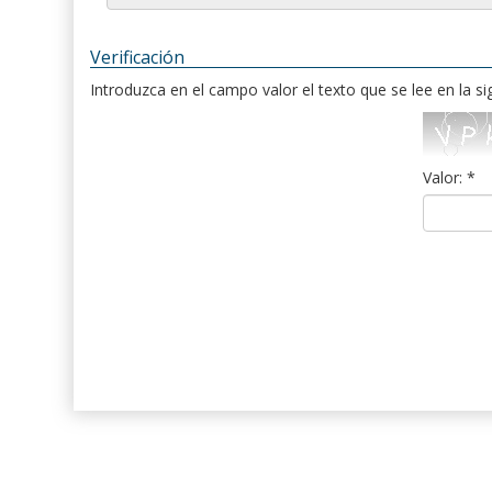
Verificación
Introduzca en el campo valor el texto que se lee en la s
Valor: *