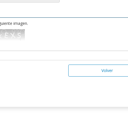
iguiente imagen.
Volver