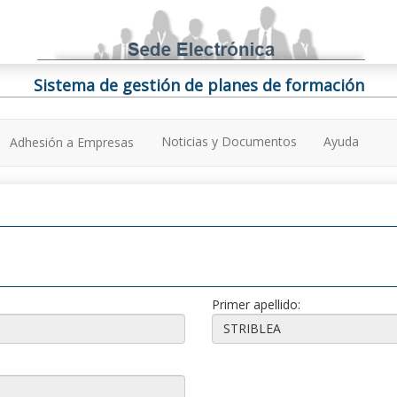
Sistema de gestión de planes de formación
Noticias y Documentos
Ayuda
Adhesión a Empresas
Primer apellido: