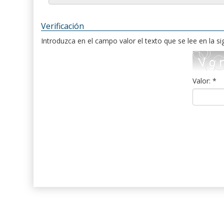
Verificación
Introduzca en el campo valor el texto que se lee en la s
Valor: *