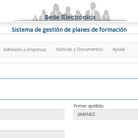
Sistema de gestión de planes de formación
Noticias y Documentos
Ayuda
Adhesión a Empresas
Primer apellido: