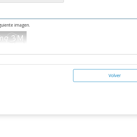
iguiente imagen.
Volver