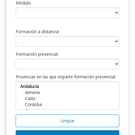
Módulo:
Formación a distancia:
Formación presencial:
Provincias en las que imparte formación presencial:
Limpiar