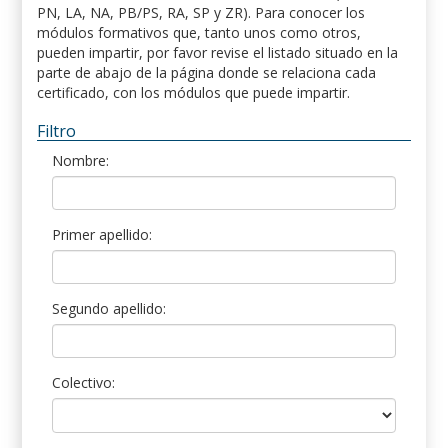
PN, LA, NA, PB/PS, RA, SP y ZR). Para conocer los
módulos formativos que, tanto unos como otros,
pueden impartir, por favor revise el listado situado en la
parte de abajo de la página donde se relaciona cada
certificado, con los módulos que puede impartir.
Filtro
Nombre:
Primer apellido:
Segundo apellido:
Colectivo: