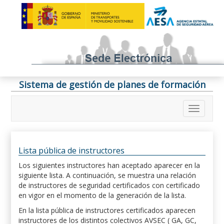
Sistema de gestión de planes de formación
Lista pública de instructores
Los siguientes instructores han aceptado aparecer en la
siguiente lista. A continuación, se muestra una relación
de instructores de seguridad certificados con certificado
en vigor en el momento de la generación de la lista.
En la lista pública de instructores certificados aparecen
instructores de los distintos colectivos AVSEC ( GA, GC,