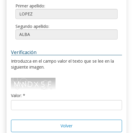
Primer apellido:
Segundo apellido:
Verificación
Introduzca en el campo valor el texto que se lee en la
siguiente imagen.
Valor: *
Volver