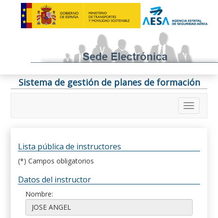
Sistema de gestión de planes de formación
Lista pública de instructores
(*) Campos obligatorios
Datos del instructor
Nombre: