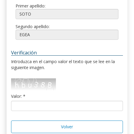
Primer apellido:
Segundo apellido:
Verificación
Introduzca en el campo valor el texto que se lee en la
siguiente imagen.
Valor: *
Volver