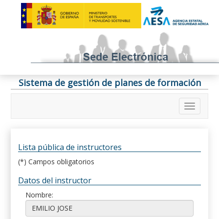
Sistema de gestión de planes de formación
Lista pública de instructores
(*) Campos obligatorios
Datos del instructor
Nombre: