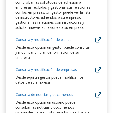
comprobar las solicitudes de adhesión a
empresas recibidas y gestionar sus relaciones
con las empresas. Un gestor puede ver la lista
de instructores adheridos a su empresa,
gestionar las relaciones con instructores y
solicitar nuevas adhesiones a su empresa.
Consulta y modificación de planes
Desde esta opción un gestor puede consultar
y modificar un plan de formación de su
empresa.
Consulta y modificación de empresas
Desde aquí un gestor puede modificar los
datos de su empresa.
Consulta de noticias y documentos
Desde esta opción un usuario puede
consultar las noticias y documentos
disponibles para su rol y para los colectivos a