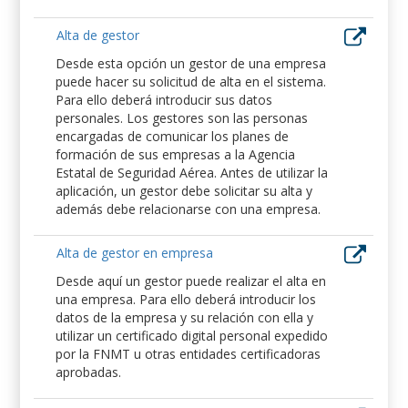
Alta de gestor
Desde esta opción un gestor de una empresa
puede hacer su solicitud de alta en el sistema.
Para ello deberá introducir sus datos
personales. Los gestores son las personas
encargadas de comunicar los planes de
formación de sus empresas a la Agencia
Estatal de Seguridad Aérea. Antes de utilizar la
aplicación, un gestor debe solicitar su alta y
además debe relacionarse con una empresa.
Alta de gestor en empresa
Desde aquí un gestor puede realizar el alta en
una empresa. Para ello deberá introducir los
datos de la empresa y su relación con ella y
utilizar un certificado digital personal expedido
por la FNMT u otras entidades certificadoras
aprobadas.