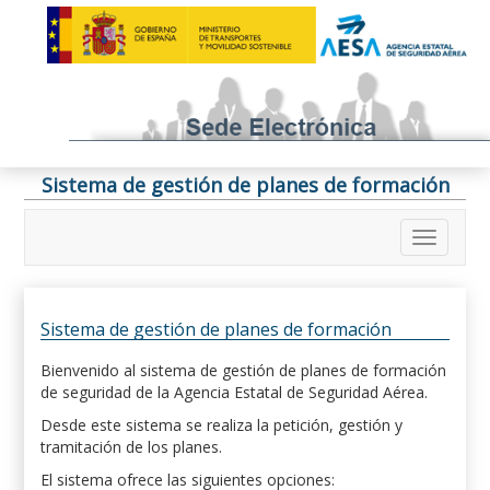
Sistema de gestión de planes de formación
Sistema de gestión de planes de formación
Bienvenido al sistema de gestión de planes de formación
de seguridad de la Agencia Estatal de Seguridad Aérea.
Desde este sistema se realiza la petición, gestión y
tramitación de los planes.
El sistema ofrece las siguientes opciones: