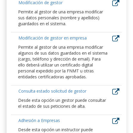
Modificación de gestor
Permite al gestor de una empresa modificar
sus datos personales (nombre y apellidos)
guardados en el sistema.
Modificación de gestor en empresa
Permite al gestor de una empresa modificar
algunos de sus datos guardados en el sistema
(cargo, teléfono y dirección de email). Para
ello deberá utilizar un certificado digital
personal expedido por la FNMT u otras
entidades certificadoras aprobadas.
Consulta estado solicitud de gestor
Desde esta opción un gestor puede consultar
el estado de sus peticiones de alta.
Adhesión a Empresas
Desde esta opción un instructor puede