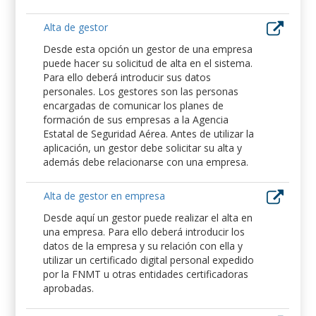
Alta de gestor
Desde esta opción un gestor de una empresa
puede hacer su solicitud de alta en el sistema.
Para ello deberá introducir sus datos
personales. Los gestores son las personas
encargadas de comunicar los planes de
formación de sus empresas a la Agencia
Estatal de Seguridad Aérea. Antes de utilizar la
aplicación, un gestor debe solicitar su alta y
además debe relacionarse con una empresa.
Alta de gestor en empresa
Desde aquí un gestor puede realizar el alta en
una empresa. Para ello deberá introducir los
datos de la empresa y su relación con ella y
utilizar un certificado digital personal expedido
por la FNMT u otras entidades certificadoras
aprobadas.