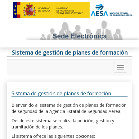
Sistema de gestión de planes de formación
Sistema de gestión de planes de formación
Bienvenido al sistema de gestión de planes de formación
de seguridad de la Agencia Estatal de Seguridad Aérea.
Desde este sistema se realiza la petición, gestión y
tramitación de los planes.
El sistema ofrece las siguientes opciones: