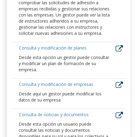
comprobar las solicitudes de adhesión a
empresas recibidas y gestionar sus relaciones
con las empresas. Un gestor puede ver la lista
de instructores adheridos a su empresa,
gestionar las relaciones con instructores y
solicitar nuevas adhesiones a su empresa.
Consulta y modificación de planes
Desde esta opción un gestor puede consultar
y modificar un plan de formación de su
empresa.
Consulta y modificación de empresas
Desde aquí un gestor puede modificar los
datos de su empresa.
Consulta de noticias y documentos
Desde esta opción un usuario puede
consultar las noticias y documentos
disponibles para su rol y para los colectivos a