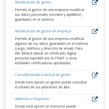
Modificación de gestor
Permite al gestor de una empresa modificar
sus datos personales (nombre y apellidos)
guardados en el sistema.
Modificación de gestor en empresa
Permite al gestor de una empresa modificar
algunos de sus datos guardados en el sistema
(cargo, teléfono y dirección de email). Para
ello deberá utilizar un certificado digital
personal expedido por la FNMT u otras
entidades certificadoras aprobadas.
Consulta estado solicitud de gestor
Desde esta opción un gestor puede consultar
el estado de sus peticiones de alta.
Adhesión a Empresas
Desde esta opción un instructor puede