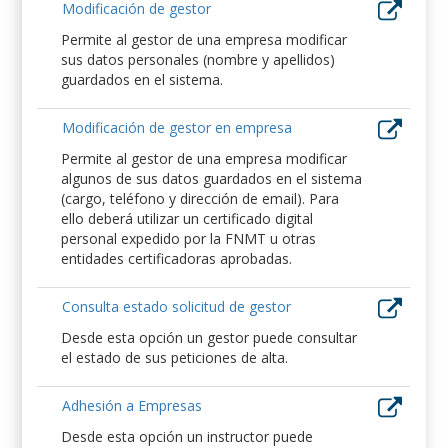
Modificación de gestor
Permite al gestor de una empresa modificar
sus datos personales (nombre y apellidos)
guardados en el sistema.
Modificación de gestor en empresa
Permite al gestor de una empresa modificar
algunos de sus datos guardados en el sistema
(cargo, teléfono y dirección de email). Para
ello deberá utilizar un certificado digital
personal expedido por la FNMT u otras
entidades certificadoras aprobadas.
Consulta estado solicitud de gestor
Desde esta opción un gestor puede consultar
el estado de sus peticiones de alta.
Adhesión a Empresas
Desde esta opción un instructor puede