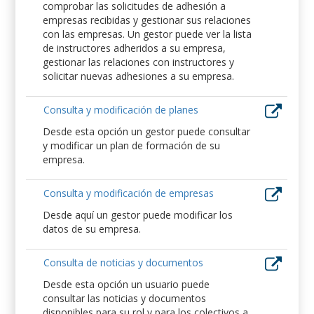
comprobar las solicitudes de adhesión a
empresas recibidas y gestionar sus relaciones
con las empresas. Un gestor puede ver la lista
de instructores adheridos a su empresa,
gestionar las relaciones con instructores y
solicitar nuevas adhesiones a su empresa.
Consulta y modificación de planes
Desde esta opción un gestor puede consultar
y modificar un plan de formación de su
empresa.
Consulta y modificación de empresas
Desde aquí un gestor puede modificar los
datos de su empresa.
Consulta de noticias y documentos
Desde esta opción un usuario puede
consultar las noticias y documentos
disponibles para su rol y para los colectivos a