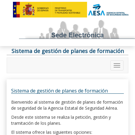
Sistema de gestión de planes de formación
Sistema de gestión de planes de formación
Bienvenido al sistema de gestión de planes de formación
de seguridad de la Agencia Estatal de Seguridad Aérea.
Desde este sistema se realiza la petición, gestión y
tramitación de los planes.
El sistema ofrece las siguientes opciones: