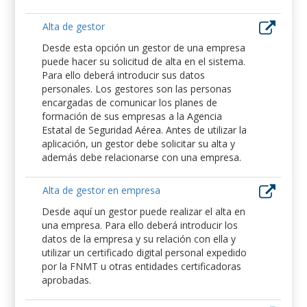
Alta de gestor
Desde esta opción un gestor de una empresa
puede hacer su solicitud de alta en el sistema.
Para ello deberá introducir sus datos
personales. Los gestores son las personas
encargadas de comunicar los planes de
formación de sus empresas a la Agencia
Estatal de Seguridad Aérea. Antes de utilizar la
aplicación, un gestor debe solicitar su alta y
además debe relacionarse con una empresa.
Alta de gestor en empresa
Desde aquí un gestor puede realizar el alta en
una empresa. Para ello deberá introducir los
datos de la empresa y su relación con ella y
utilizar un certificado digital personal expedido
por la FNMT u otras entidades certificadoras
aprobadas.