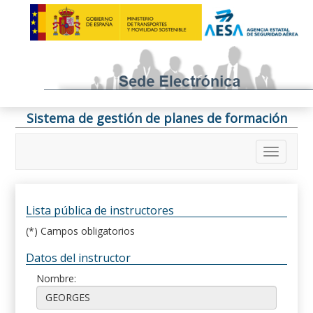
Sistema de gestión de planes de formación
Lista pública de instructores
(*) Campos obligatorios
Datos del instructor
Nombre: