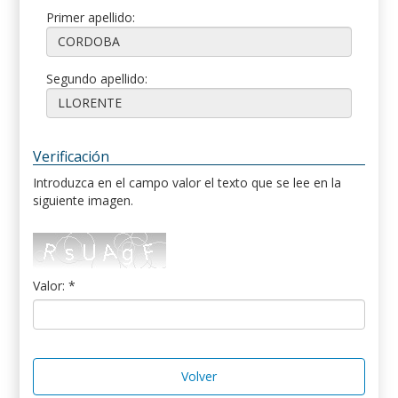
Primer apellido:
Segundo apellido:
Verificación
Introduzca en el campo valor el texto que se lee en la
siguiente imagen.
Valor: *
Volver