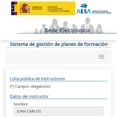
Sistema de gestión de planes de formación
Lista pública de instructores
(*) Campos obligatorios
Datos del instructor
Nombre: