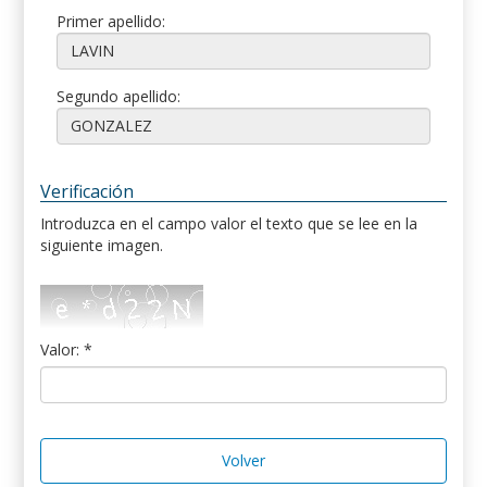
Primer apellido:
Segundo apellido:
Verificación
Introduzca en el campo valor el texto que se lee en la
siguiente imagen.
Valor: *
Volver