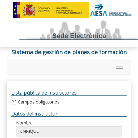
Sistema de gestión de planes de formación
Lista pública de instructores
(*) Campos obligatorios
Datos del instructor
Nombre: