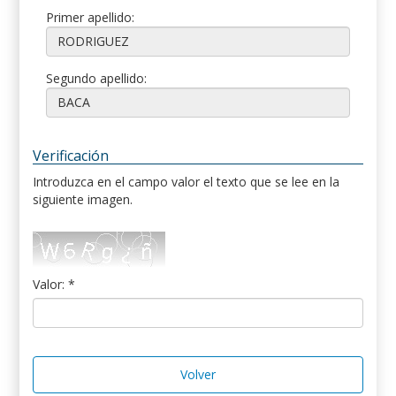
Primer apellido:
Segundo apellido:
Verificación
Introduzca en el campo valor el texto que se lee en la
siguiente imagen.
Valor: *
Volver