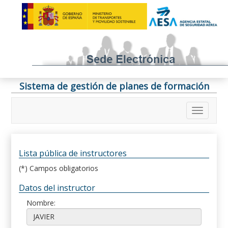
Sistema de gestión de planes de formación
Lista pública de instructores
(*) Campos obligatorios
Datos del instructor
Nombre: