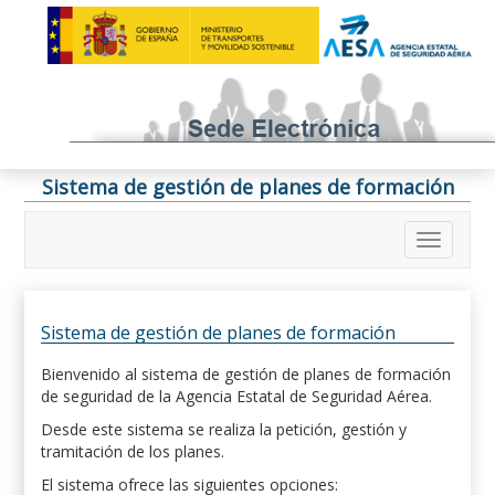
Sistema de gestión de planes de formación
Sistema de gestión de planes de formación
Bienvenido al sistema de gestión de planes de formación
de seguridad de la Agencia Estatal de Seguridad Aérea.
Desde este sistema se realiza la petición, gestión y
tramitación de los planes.
El sistema ofrece las siguientes opciones: