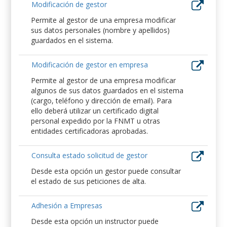
Modificación de gestor
Permite al gestor de una empresa modificar
sus datos personales (nombre y apellidos)
guardados en el sistema.
Modificación de gestor en empresa
Permite al gestor de una empresa modificar
algunos de sus datos guardados en el sistema
(cargo, teléfono y dirección de email). Para
ello deberá utilizar un certificado digital
personal expedido por la FNMT u otras
entidades certificadoras aprobadas.
Consulta estado solicitud de gestor
Desde esta opción un gestor puede consultar
el estado de sus peticiones de alta.
Adhesión a Empresas
Desde esta opción un instructor puede