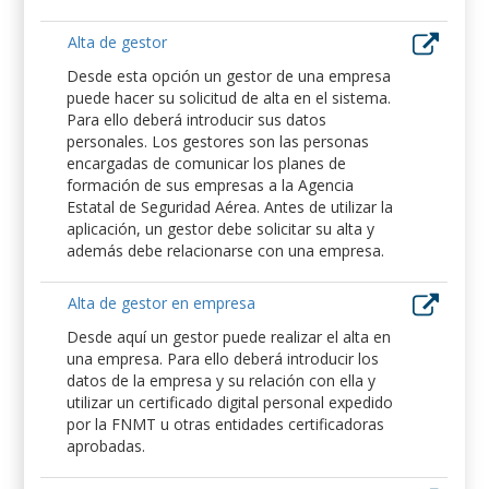
Alta de gestor
Desde esta opción un gestor de una empresa
puede hacer su solicitud de alta en el sistema.
Para ello deberá introducir sus datos
personales. Los gestores son las personas
encargadas de comunicar los planes de
formación de sus empresas a la Agencia
Estatal de Seguridad Aérea. Antes de utilizar la
aplicación, un gestor debe solicitar su alta y
además debe relacionarse con una empresa.
Alta de gestor en empresa
Desde aquí un gestor puede realizar el alta en
una empresa. Para ello deberá introducir los
datos de la empresa y su relación con ella y
utilizar un certificado digital personal expedido
por la FNMT u otras entidades certificadoras
aprobadas.