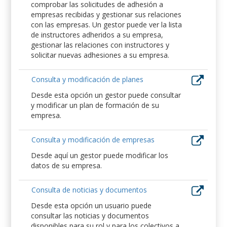
comprobar las solicitudes de adhesión a
empresas recibidas y gestionar sus relaciones
con las empresas. Un gestor puede ver la lista
de instructores adheridos a su empresa,
gestionar las relaciones con instructores y
solicitar nuevas adhesiones a su empresa.
Consulta y modificación de planes
Desde esta opción un gestor puede consultar
y modificar un plan de formación de su
empresa.
Consulta y modificación de empresas
Desde aquí un gestor puede modificar los
datos de su empresa.
Consulta de noticias y documentos
Desde esta opción un usuario puede
consultar las noticias y documentos
disponibles para su rol y para los colectivos a