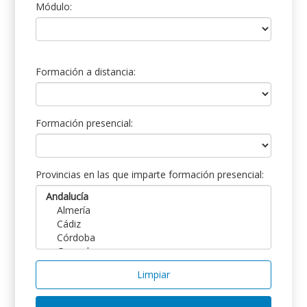
Módulo:
Formación a distancia:
Formación presencial:
Provincias en las que imparte formación presencial:
Limpiar