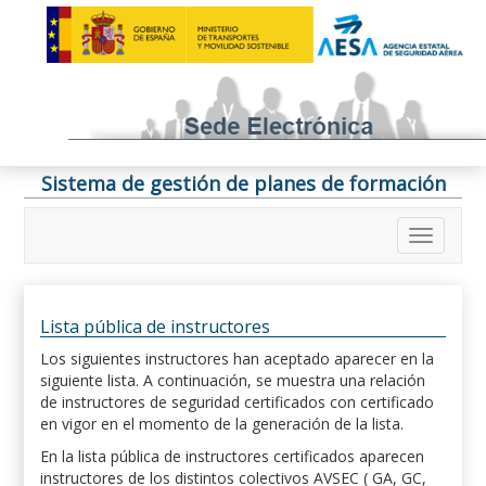
Sistema de gestión de planes de formación
Lista pública de instructores
Los siguientes instructores han aceptado aparecer en la
siguiente lista. A continuación, se muestra una relación
de instructores de seguridad certificados con certificado
en vigor en el momento de la generación de la lista.
En la lista pública de instructores certificados aparecen
instructores de los distintos colectivos AVSEC ( GA, GC,