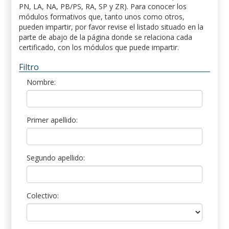
PN, LA, NA, PB/PS, RA, SP y ZR). Para conocer los
módulos formativos que, tanto unos como otros,
pueden impartir, por favor revise el listado situado en la
parte de abajo de la página donde se relaciona cada
certificado, con los módulos que puede impartir.
Filtro
Nombre:
Primer apellido:
Segundo apellido:
Colectivo: