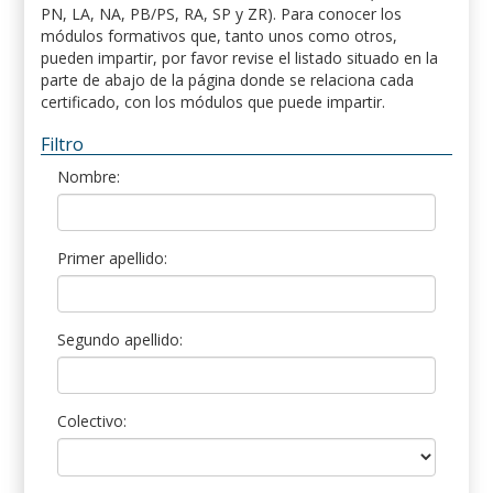
PN, LA, NA, PB/PS, RA, SP y ZR). Para conocer los
módulos formativos que, tanto unos como otros,
pueden impartir, por favor revise el listado situado en la
parte de abajo de la página donde se relaciona cada
certificado, con los módulos que puede impartir.
Filtro
Nombre:
Primer apellido:
Segundo apellido:
Colectivo: