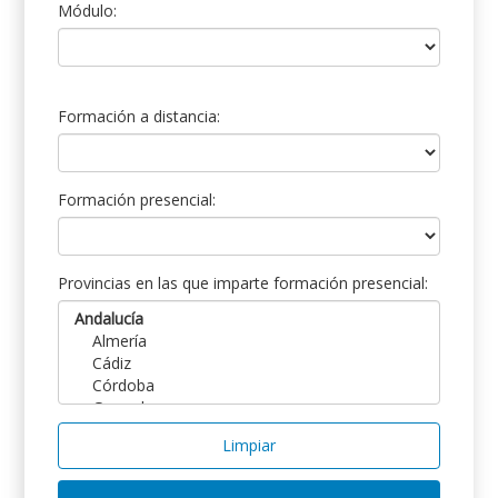
Módulo:
Formación a distancia:
Formación presencial:
Provincias en las que imparte formación presencial:
Limpiar