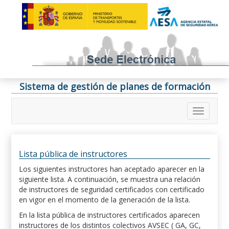
Sistema de gestión de planes de formación
Lista pública de instructores
Los siguientes instructores han aceptado aparecer en la
siguiente lista. A continuación, se muestra una relación
de instructores de seguridad certificados con certificado
en vigor en el momento de la generación de la lista.
En la lista pública de instructores certificados aparecen
instructores de los distintos colectivos AVSEC ( GA, GC,