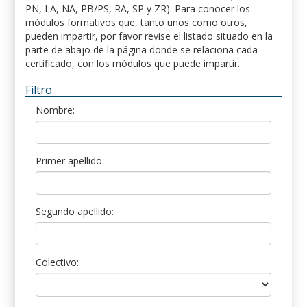
PN, LA, NA, PB/PS, RA, SP y ZR). Para conocer los
módulos formativos que, tanto unos como otros,
pueden impartir, por favor revise el listado situado en la
parte de abajo de la página donde se relaciona cada
certificado, con los módulos que puede impartir.
Filtro
Nombre:
Primer apellido:
Segundo apellido:
Colectivo: