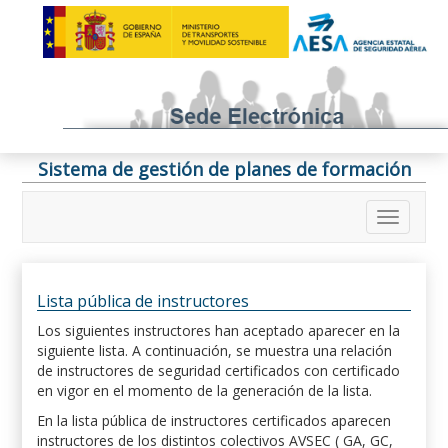
Sistema de gestión de planes de formación
Lista pública de instructores
Los siguientes instructores han aceptado aparecer en la
siguiente lista. A continuación, se muestra una relación
de instructores de seguridad certificados con certificado
en vigor en el momento de la generación de la lista.
En la lista pública de instructores certificados aparecen
instructores de los distintos colectivos AVSEC ( GA, GC,