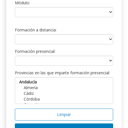
Módulo:
Formación a distancia:
Formación presencial:
Provincias en las que imparte formación presencial:
Limpiar