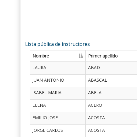
Lista pública de instructores
Nombre
Primer apellido
LAURA
ABAD
JUAN ANTONIO
ABASCAL
ISABEL MARIA
ABELA
ELENA
ACERO
EMILIO JOSE
ACOSTA
JORGE CARLOS
ACOSTA