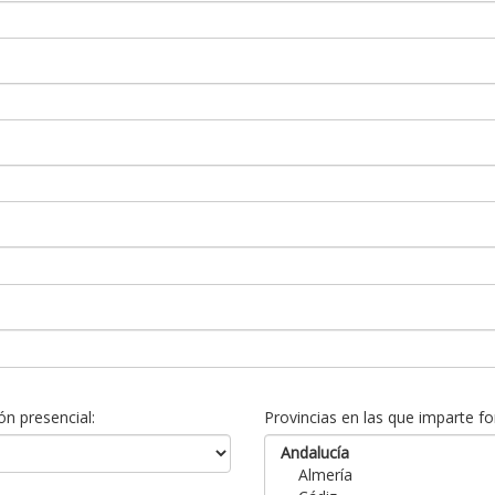
n presencial:
Provincias en las que imparte fo