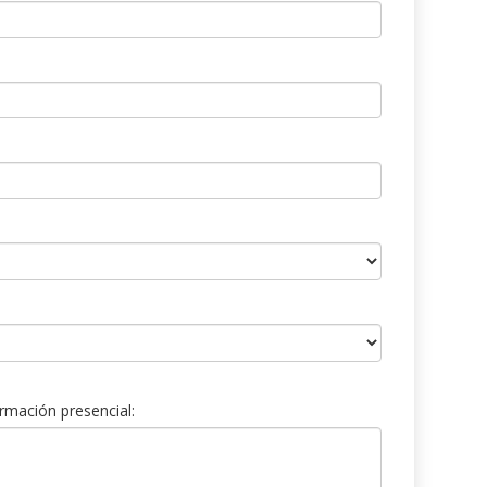
rmación presencial: