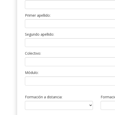
Primer apellido:
Segundo apellido:
Colectivo:
Módulo:
Formación a distancia:
Formació