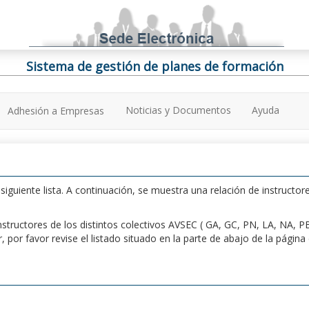
Sistema de gestión de planes de formación
Noticias y Documentos
Ayuda
Adhesión a Empresas
iguiente lista. A continuación, se muestra una relación de instructore
n instructores de los distintos colectivos AVSEC ( GA, GC, PN, LA, NA,
por favor revise el listado situado en la parte de abajo de la págin