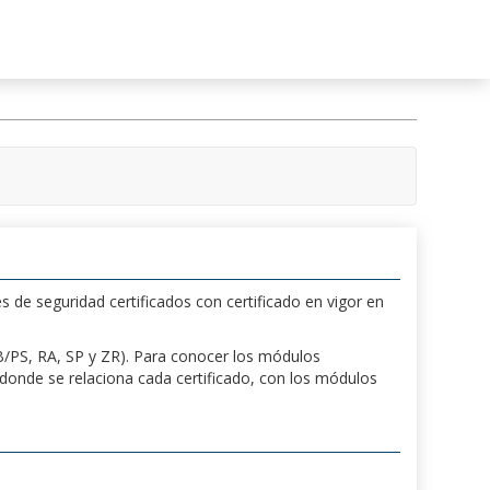
s de seguridad certificados con certificado en vigor en
 PB/PS, RA, SP y ZR). Para conocer los módulos
a donde se relaciona cada certificado, con los módulos