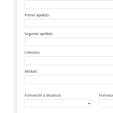
Primer apellido:
Segundo apellido:
Colectivo:
Módulo:
Formación a distancia:
Formació