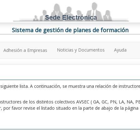
Sistema de gestión de planes de formación
Noticias y Documentos
Ayuda
Adhesión a Empresas
iguiente lista. A continuación, se muestra una relación de instructore
n instructores de los distintos colectivos AVSEC ( GA, GC, PN, LA, NA,
por favor revise el listado situado en la parte de abajo de la págin