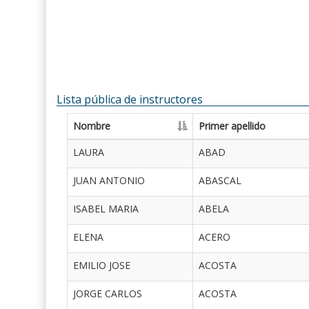
Lista pública de instructores
Nombre
Primer apellido
LAURA
ABAD
JUAN ANTONIO
ABASCAL
ISABEL MARIA
ABELA
ELENA
ACERO
EMILIO JOSE
ACOSTA
JORGE CARLOS
ACOSTA