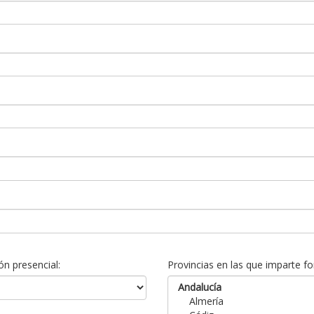
n presencial:
Provincias en las que imparte fo