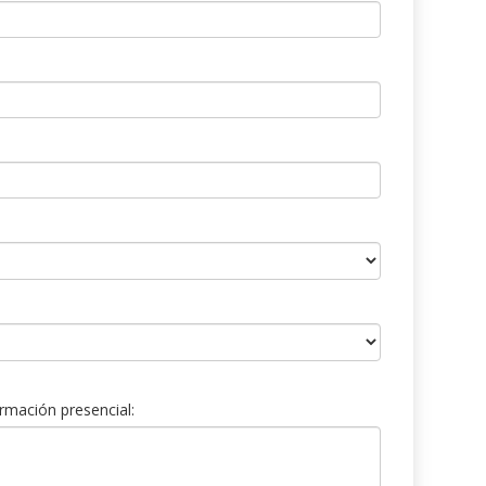
rmación presencial: