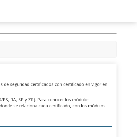
s de seguridad certificados con certificado en vigor en
 PB/PS, RA, SP y ZR). Para conocer los módulos
a donde se relaciona cada certificado, con los módulos