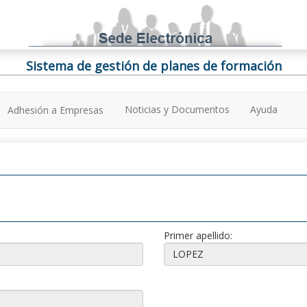
Sistema de gestión de planes de formación
Noticias y Documentos
Ayuda
Adhesión a Empresas
Primer apellido: