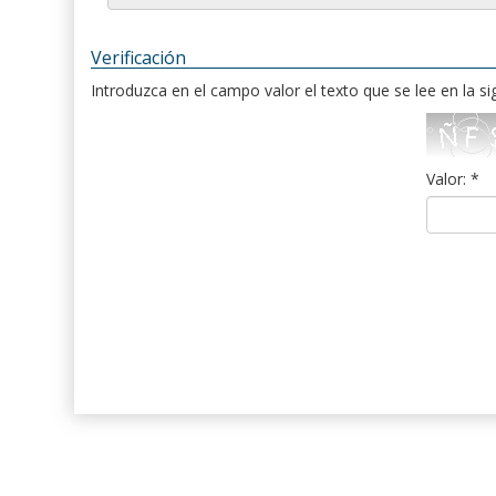
Verificación
Introduzca en el campo valor el texto que se lee en la s
Valor: *