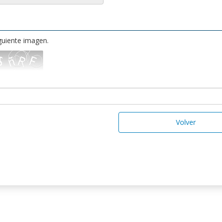
iguiente imagen.
Volver