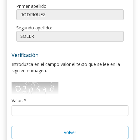
Primer apellido:
Segundo apellido:
Verificación
Introduzca en el campo valor el texto que se lee en la
siguiente imagen.
Valor: *
Volver