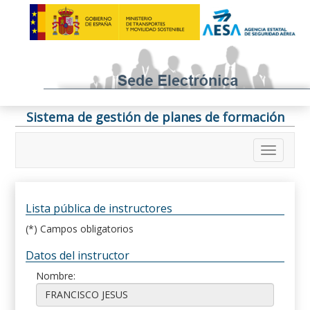
Sistema de gestión de planes de formación
Lista pública de instructores
(*) Campos obligatorios
Datos del instructor
Nombre: