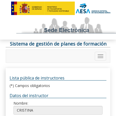
Sistema de gestión de planes de formación
Lista pública de instructores
(*) Campos obligatorios
Datos del instructor
Nombre: