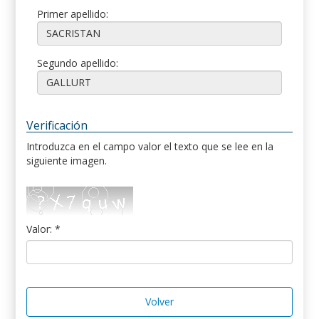
Primer apellido:
Segundo apellido:
Verificación
Introduzca en el campo valor el texto que se lee en la
siguiente imagen.
Valor: *
Volver