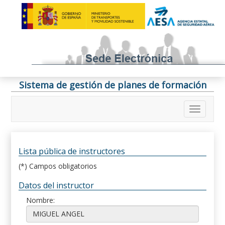
Sistema de gestión de planes de formación
Lista pública de instructores
(*) Campos obligatorios
Datos del instructor
Nombre: