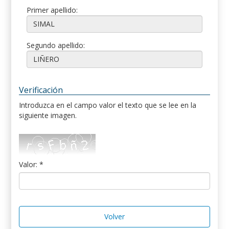
Primer apellido:
Segundo apellido:
Verificación
Introduzca en el campo valor el texto que se lee en la
siguiente imagen.
Valor: *
Volver