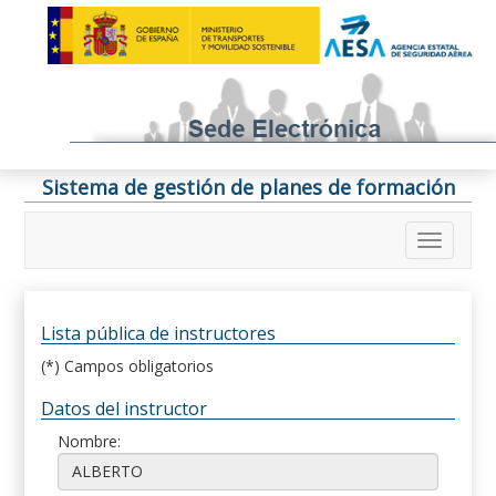
Sistema de gestión de planes de formación
Lista pública de instructores
(*) Campos obligatorios
Datos del instructor
Nombre: