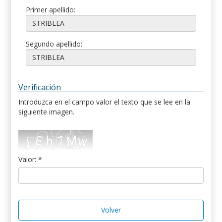
Primer apellido:
Segundo apellido:
Verificación
Introduzca en el campo valor el texto que se lee en la
siguiente imagen.
Valor: *
Volver