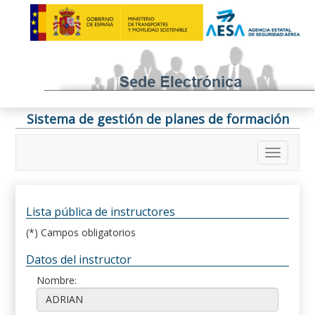
Sistema de gestión de planes de formación
Lista pública de instructores
(*) Campos obligatorios
Datos del instructor
Nombre: