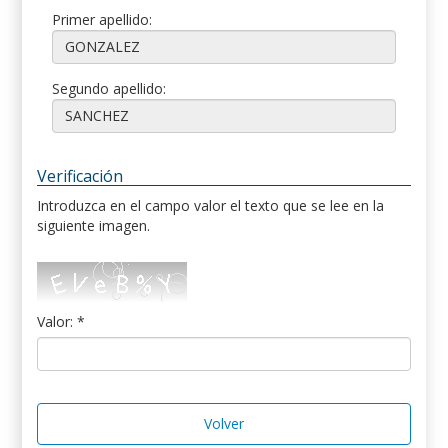
Primer apellido:
Segundo apellido:
Verificación
Introduzca en el campo valor el texto que se lee en la
siguiente imagen.
Valor: *
Volver