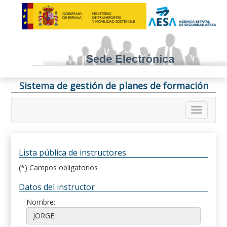
Sistema de gestión de planes de formación
Lista pública de instructores
(*) Campos obligatorios
Datos del instructor
Nombre: