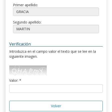
Primer apellido:
Segundo apellido:
Verificación
Introduzca en el campo valor el texto que se lee en la
siguiente imagen.
Valor: *
Volver