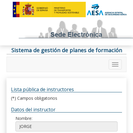
Sistema de gestión de planes de formación
Lista pública de instructores
(*) Campos obligatorios
Datos del instructor
Nombre: