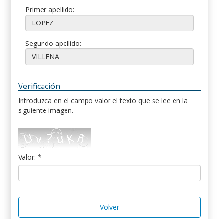
Primer apellido:
Segundo apellido:
Verificación
Introduzca en el campo valor el texto que se lee en la
siguiente imagen.
Valor: *
Volver