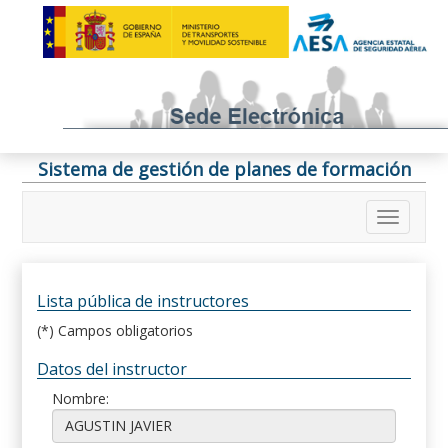
Sistema de gestión de planes de formación
Lista pública de instructores
(*) Campos obligatorios
Datos del instructor
Nombre: