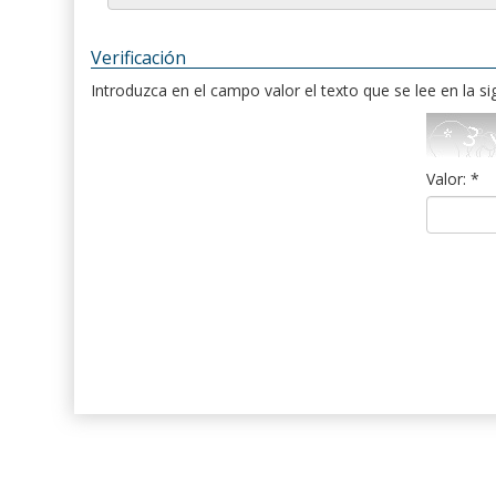
Verificación
Introduzca en el campo valor el texto que se lee en la s
Valor: *