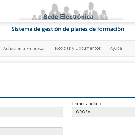
Sistema de gestión de planes de formación
Noticias y Documentos
Ayuda
Adhesión a Empresas
Primer apellido: