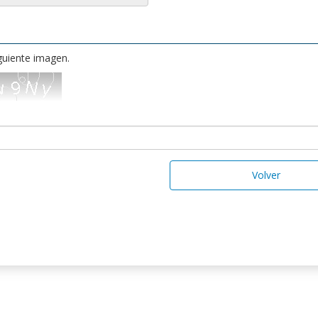
iguiente imagen.
Volver