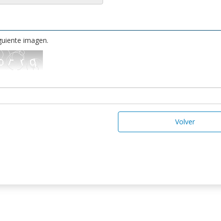
iguiente imagen.
Volver