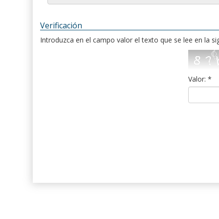
Verificación
Introduzca en el campo valor el texto que se lee en la s
Valor: *