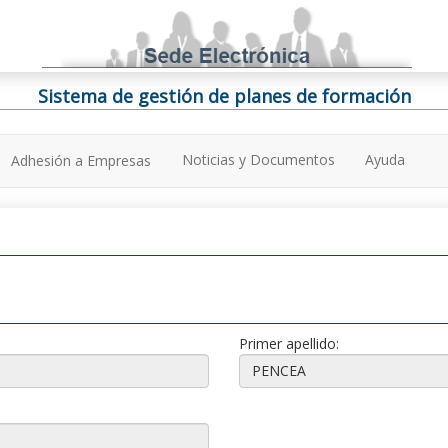
Sistema de gestión de planes de formación
Noticias y Documentos
Ayuda
Adhesión a Empresas
Primer apellido: