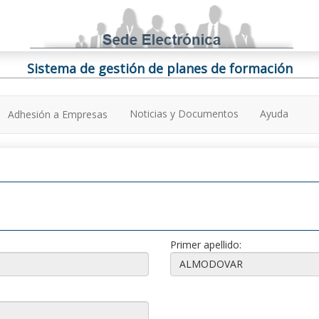
Sistema de gestión de planes de formación
Noticias y Documentos
Ayuda
Adhesión a Empresas
Primer apellido: