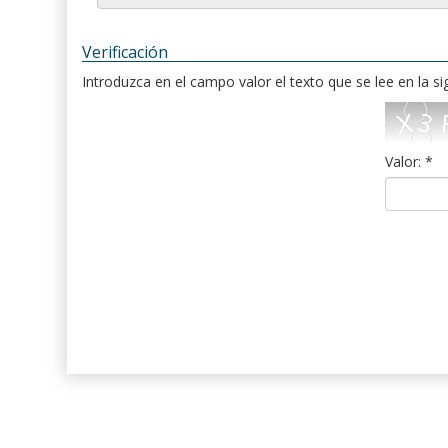
Verificación
Introduzca en el campo valor el texto que se lee en la s
Valor: *