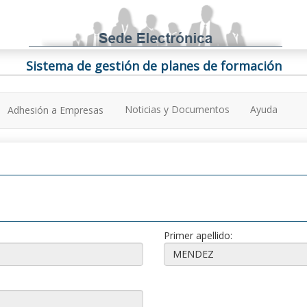
Sistema de gestión de planes de formación
Noticias y Documentos
Ayuda
Adhesión a Empresas
Primer apellido: