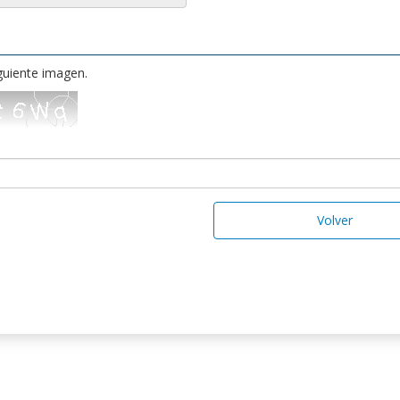
iguiente imagen.
Volver