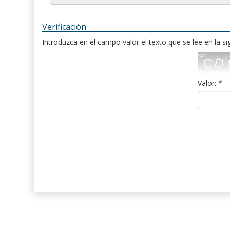
Verificación
Introduzca en el campo valor el texto que se lee en la s
Valor: *