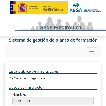
Sistema de gestión de planes de formación
Lista pública de instructores
(*) Campos obligatorios
Datos del instructor
Nombre: