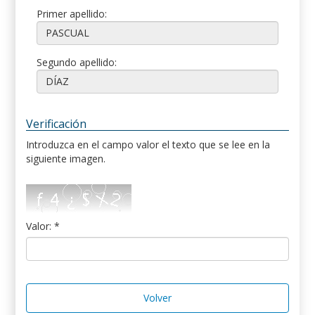
Primer apellido:
Segundo apellido:
Verificación
Introduzca en el campo valor el texto que se lee en la
siguiente imagen.
Valor: *
Volver